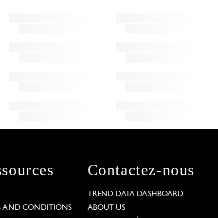
sources
Contactez-nous
L
TREND DATA DASHBOARD
S AND CONDITIONS
ABOUT US