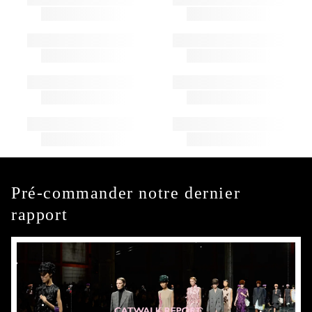
Pré-commander notre dernier
rapport