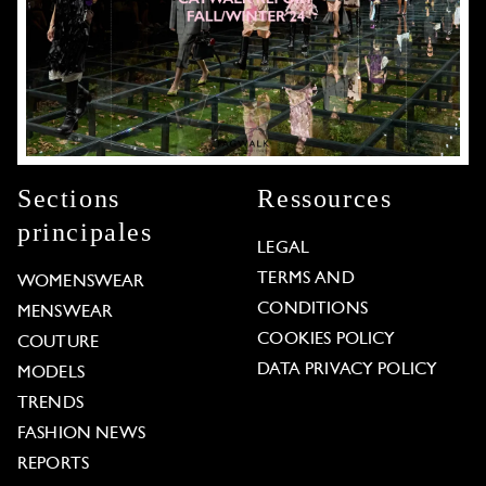
Sections
Ressources
principales
LEGAL
TERMS AND
WOMENSWEAR
CONDITIONS
MENSWEAR
COOKIES POLICY
COUTURE
DATA PRIVACY POLICY
MODELS
TRENDS
FASHION NEWS
REPORTS