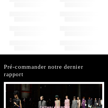
Pré-commander notre dernier
rapport