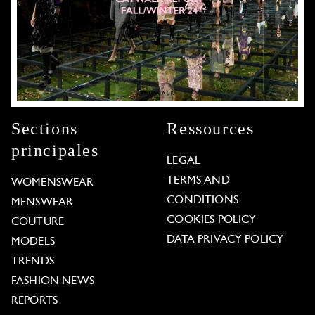
Sections
Ressources
principales
LEGAL
TERMS AND
WOMENSWEAR
CONDITIONS
MENSWEAR
COOKIES POLICY
COUTURE
DATA PRIVACY POLICY
MODELS
TRENDS
FASHION NEWS
REPORTS