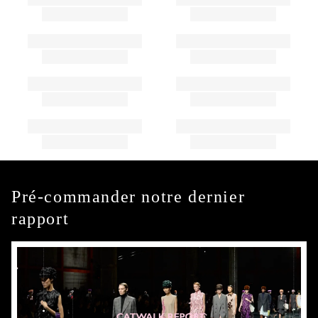
Pré-commander notre dernier
rapport