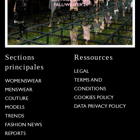
Sections
Ressources
principales
LEGAL
TERMS AND
WOMENSWEAR
CONDITIONS
MENSWEAR
COOKIES POLICY
COUTURE
DATA PRIVACY POLICY
MODELS
TRENDS
FASHION NEWS
REPORTS