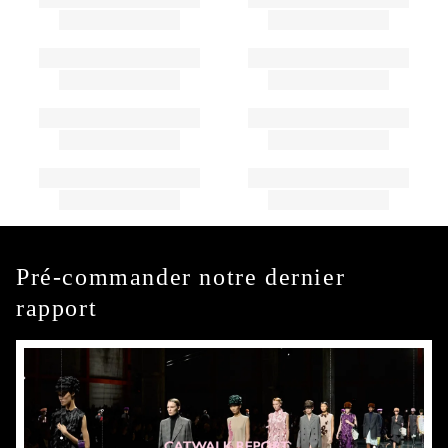
Pré-commander notre dernier
rapport