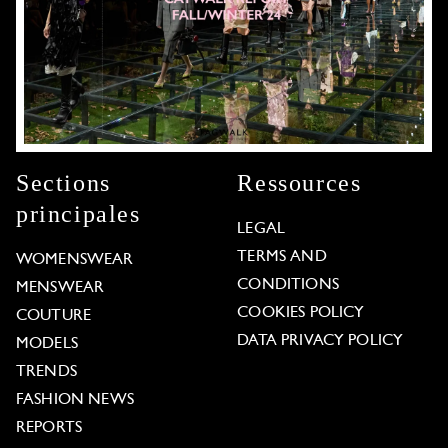
Sections
Ressources
principales
LEGAL
TERMS AND
WOMENSWEAR
CONDITIONS
MENSWEAR
COOKIES POLICY
COUTURE
DATA PRIVACY POLICY
MODELS
TRENDS
FASHION NEWS
REPORTS