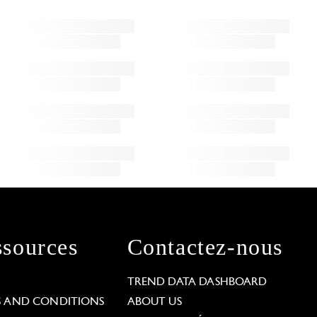
sources
Contactez-nous
L
TREND DATA DASHBOARD
S AND CONDITIONS
ABOUT US