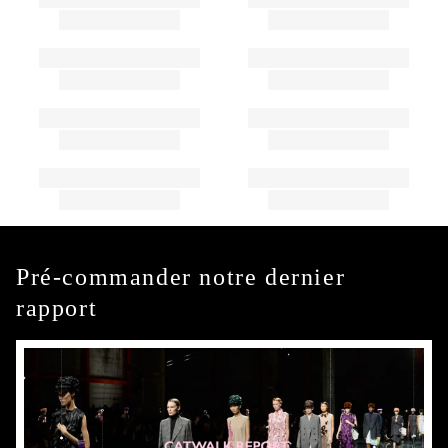
Pré-commander notre dernier
rapport