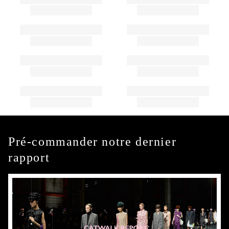
Pré-commander notre dernier
rapport