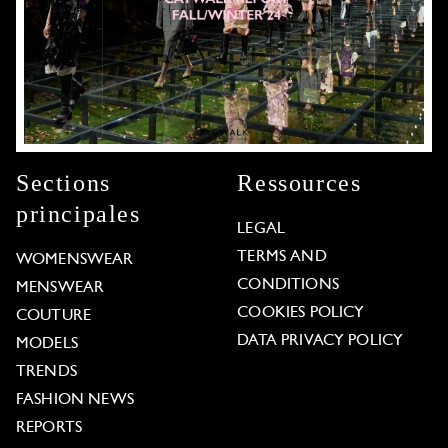
Sections
Ressources
principales
LEGAL
TERMS AND
WOMENSWEAR
CONDITIONS
MENSWEAR
COOKIES POLICY
COUTURE
DATA PRIVACY POLICY
MODELS
TRENDS
FASHION NEWS
REPORTS