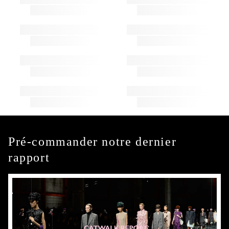
Pré-commander notre dernier
rapport