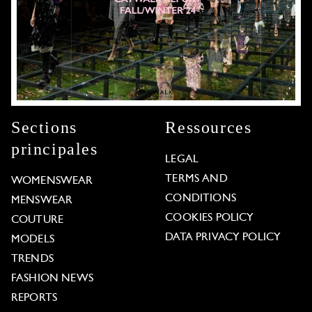
Sections
Ressources
principales
LEGAL
TERMS AND
WOMENSWEAR
CONDITIONS
MENSWEAR
COOKIES POLICY
COUTURE
DATA PRIVACY POLICY
MODELS
TRENDS
FASHION NEWS
REPORTS