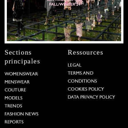
Sections
Ressources
principales
LEGAL
TERMS AND
WOMENSWEAR
CONDITIONS
MENSWEAR
COOKIES POLICY
COUTURE
DATA PRIVACY POLICY
MODELS
TRENDS
FASHION NEWS
REPORTS