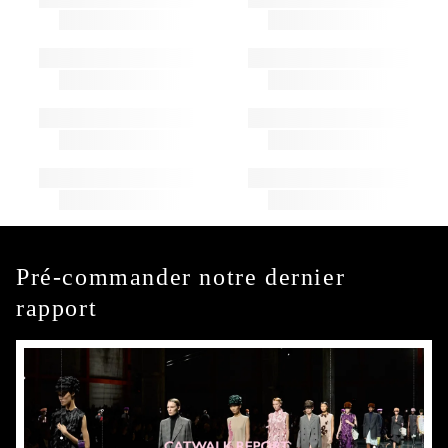
Pré-commander notre dernier
rapport