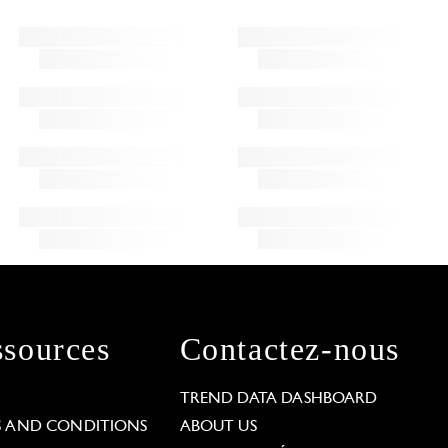
sources
Contactez-nous
L
TREND DATA DASHBOARD
S AND CONDITIONS
ABOUT US