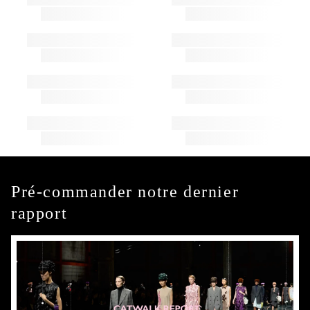
Pré-commander notre dernier
rapport