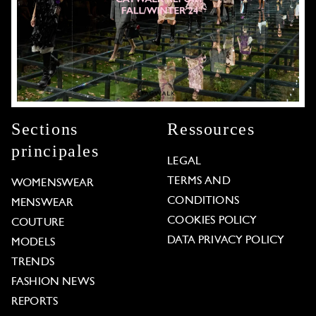
Sections
Ressources
principales
LEGAL
TERMS AND
WOMENSWEAR
CONDITIONS
MENSWEAR
COOKIES POLICY
COUTURE
DATA PRIVACY POLICY
MODELS
TRENDS
FASHION NEWS
REPORTS