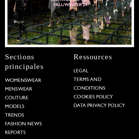
Sections
Ressources
principales
LEGAL
TERMS AND
WOMENSWEAR
CONDITIONS
MENSWEAR
COOKIES POLICY
COUTURE
DATA PRIVACY POLICY
MODELS
TRENDS
FASHION NEWS
REPORTS