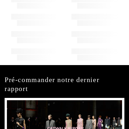
Pré-commander notre dernier
rapport