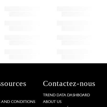
sources
Contactez-nous
L
TREND DATA DASHBOARD
S AND CONDITIONS
ABOUT US