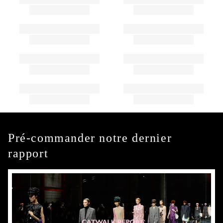
Pré-commander notre dernier
rapport