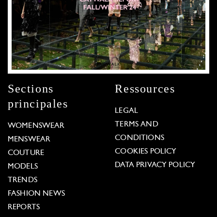
Sections
Ressources
principales
LEGAL
TERMS AND
WOMENSWEAR
CONDITIONS
MENSWEAR
COOKIES POLICY
COUTURE
DATA PRIVACY POLICY
MODELS
TRENDS
FASHION NEWS
REPORTS