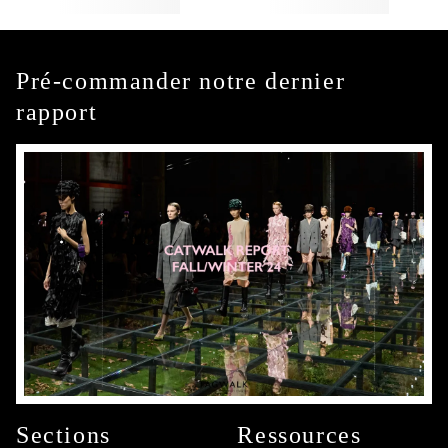
Pré-commander notre dernier
rapport
Sections
Ressources