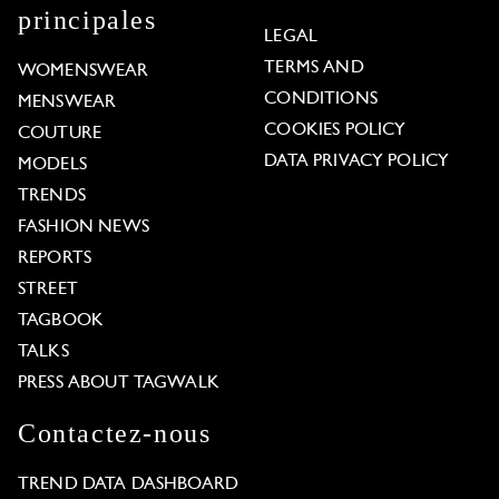
principales
LEGAL
TERMS AND
WOMENSWEAR
CONDITIONS
MENSWEAR
COOKIES POLICY
COUTURE
DATA PRIVACY POLICY
MODELS
TRENDS
FASHION NEWS
REPORTS
STREET
TAGBOOK
TALKS
PRESS ABOUT TAGWALK
Contactez-nous
TREND DATA DASHBOARD