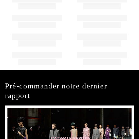
Pré-commander notre dernier
rapport