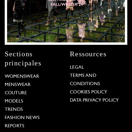
Sections
Ressources
principales
LEGAL
TERMS AND
WOMENSWEAR
CONDITIONS
MENSWEAR
COOKIES POLICY
COUTURE
DATA PRIVACY POLICY
MODELS
TRENDS
FASHION NEWS
REPORTS