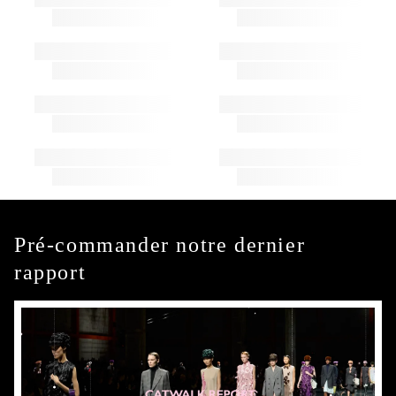
Pré-commander notre dernier
rapport