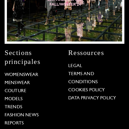
Sections
Ressources
principales
LEGAL
TERMS AND
WOMENSWEAR
CONDITIONS
MENSWEAR
COOKIES POLICY
COUTURE
DATA PRIVACY POLICY
MODELS
TRENDS
FASHION NEWS
REPORTS