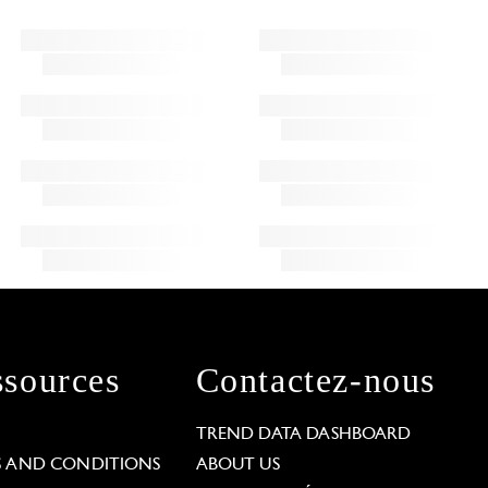
sources
Contactez-nous
L
TREND DATA DASHBOARD
S AND CONDITIONS
ABOUT US