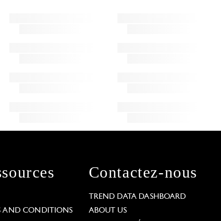
sources
Contactez-nous
L
TREND DATA DASHBOARD
S AND CONDITIONS
ABOUT US