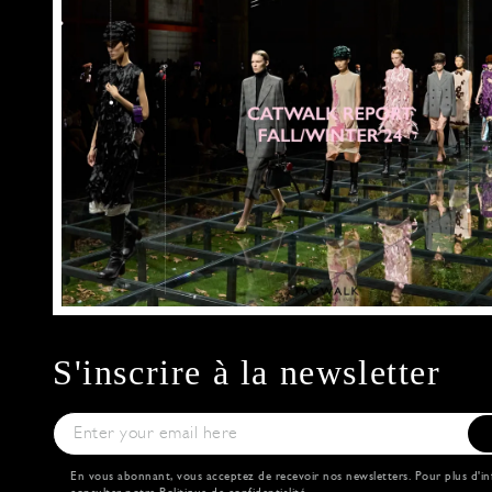
S'inscrire à la newsletter
En vous abonnant, vous acceptez de recevoir nos newsletters. Pour plus d'in