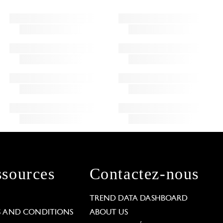
sources
Contactez-nous
L
TREND DATA DASHBOARD
S AND CONDITIONS
ABOUT US