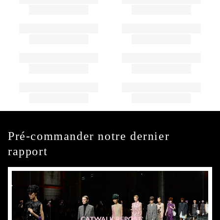
Pré-commander notre dernier
rapport