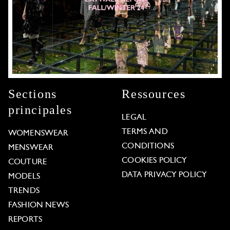
Sections
Ressources
principales
LEGAL
TERMS AND
WOMENSWEAR
CONDITIONS
MENSWEAR
COOKIES POLICY
COUTURE
DATA PRIVACY POLICY
MODELS
TRENDS
FASHION NEWS
REPORTS