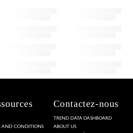
sources
Contactez-nous
L
TREND DATA DASHBOARD
S AND CONDITIONS
ABOUT US