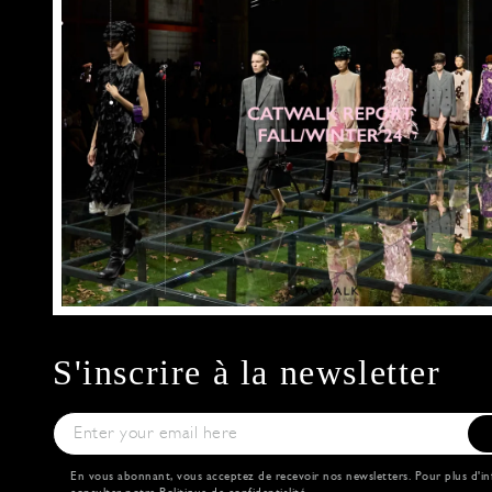
S'inscrire à la newsletter
En vous abonnant, vous acceptez de recevoir nos newsletters. Pour plus d'in