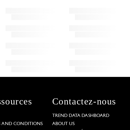
sources
Contactez-nous
L
TREND DATA DASHBOARD
S AND CONDITIONS
ABOUT US