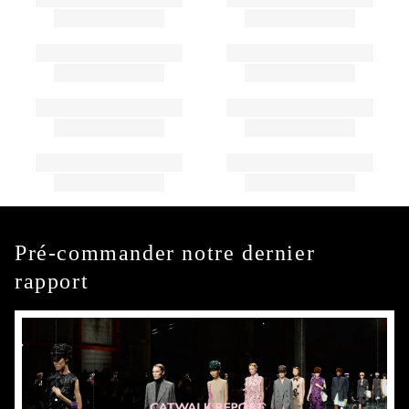
Pré-commander notre dernier
rapport