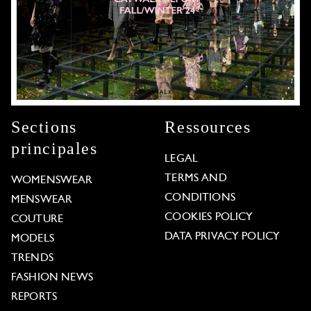
Sections
Ressources
principales
LEGAL
TERMS AND
WOMENSWEAR
CONDITIONS
MENSWEAR
COOKIES POLICY
COUTURE
DATA PRIVACY POLICY
MODELS
TRENDS
FASHION NEWS
REPORTS