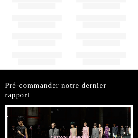
Pré-commander notre dernier
rapport