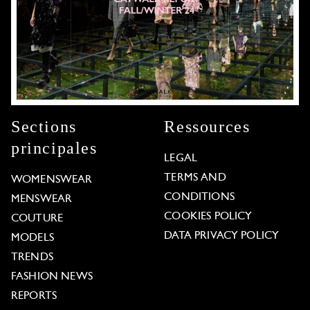
Sections
Ressources
principales
LEGAL
TERMS AND
WOMENSWEAR
CONDITIONS
MENSWEAR
COOKIES POLICY
COUTURE
DATA PRIVACY POLICY
MODELS
TRENDS
FASHION NEWS
REPORTS