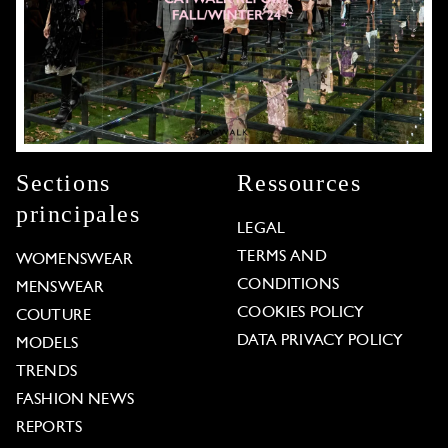
Sections
Ressources
principales
LEGAL
TERMS AND
WOMENSWEAR
CONDITIONS
MENSWEAR
COOKIES POLICY
COUTURE
DATA PRIVACY POLICY
MODELS
TRENDS
FASHION NEWS
REPORTS