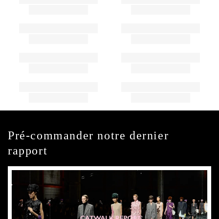
Pré-commander notre dernier
rapport