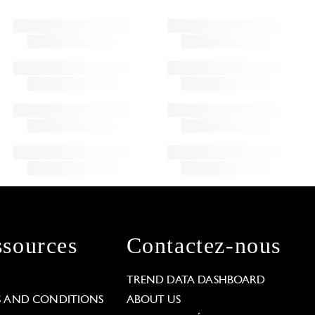
sources
Contactez-nous
L
TREND DATA DASHBOARD
S AND CONDITIONS
ABOUT US