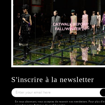
S'inscrire à la newsletter
En vous abonnant, vous acceptez de recevoir nos newsletters. Pour plus d'in