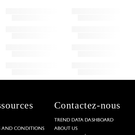
sources
Contactez-nous
L
TREND DATA DASHBOARD
S AND CONDITIONS
ABOUT US