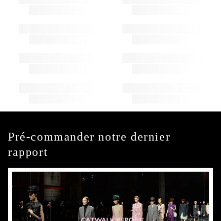
Pré-commander notre dernier
rapport