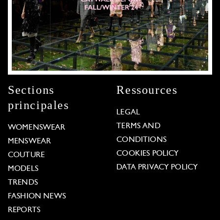
Sections
Ressources
principales
LEGAL
TERMS AND
WOMENSWEAR
CONDITIONS
MENSWEAR
COOKIES POLICY
COUTURE
DATA PRIVACY POLICY
MODELS
TRENDS
FASHION NEWS
REPORTS