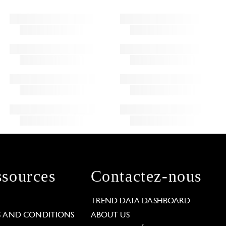
sources
Contactez-nous
L
TREND DATA DASHBOARD
S AND CONDITIONS
ABOUT US