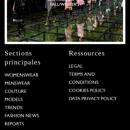
Sections
Ressources
principales
LEGAL
TERMS AND
WOMENSWEAR
CONDITIONS
MENSWEAR
COOKIES POLICY
COUTURE
DATA PRIVACY POLICY
MODELS
TRENDS
FASHION NEWS
REPORTS