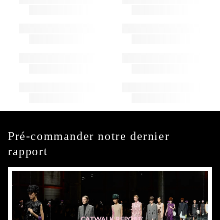
Pré-commander notre dernier
rapport