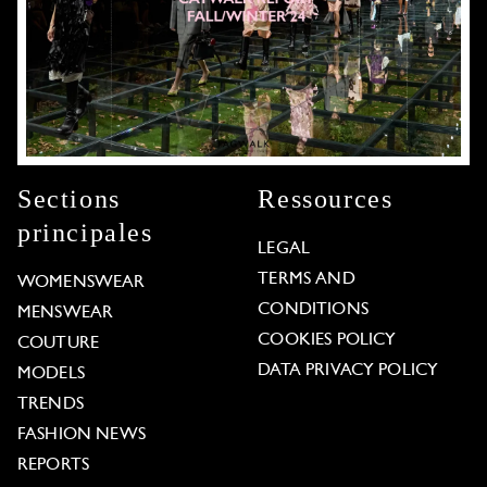
Sections
Ressources
principales
LEGAL
TERMS AND
WOMENSWEAR
CONDITIONS
MENSWEAR
COOKIES POLICY
COUTURE
DATA PRIVACY POLICY
MODELS
TRENDS
FASHION NEWS
REPORTS