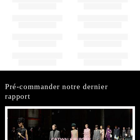
Pré-commander notre dernier
rapport