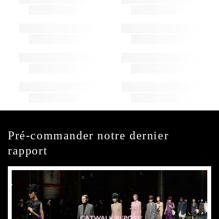
Pré-commander notre dernier
rapport