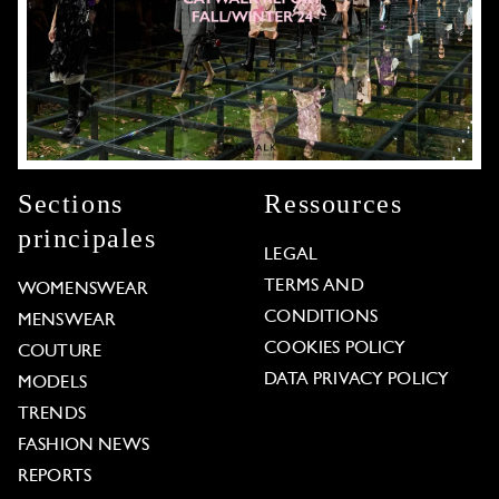
Sections
Ressources
principales
LEGAL
TERMS AND
WOMENSWEAR
CONDITIONS
MENSWEAR
COOKIES POLICY
COUTURE
DATA PRIVACY POLICY
MODELS
TRENDS
FASHION NEWS
REPORTS