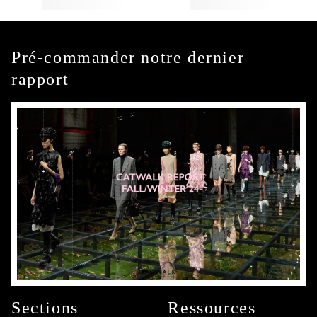
Pré-commander notre dernier
rapport
Sections
Ressources