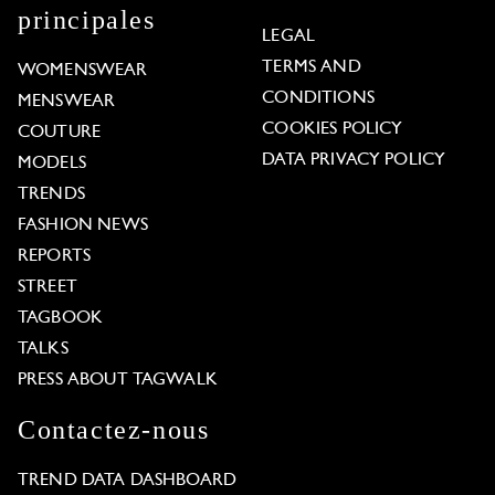
principales
LEGAL
TERMS AND
WOMENSWEAR
CONDITIONS
MENSWEAR
COOKIES POLICY
COUTURE
DATA PRIVACY POLICY
MODELS
TRENDS
FASHION NEWS
REPORTS
STREET
TAGBOOK
TALKS
PRESS ABOUT TAGWALK
Contactez-nous
TREND DATA DASHBOARD