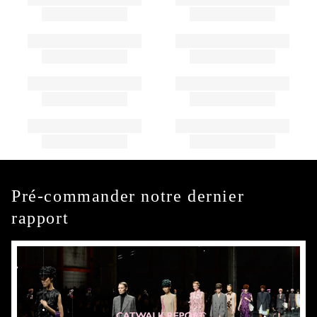
Pré-commander notre dernier
rapport