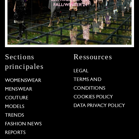
Sections
Ressources
principales
LEGAL
TERMS AND
WOMENSWEAR
CONDITIONS
MENSWEAR
COOKIES POLICY
COUTURE
DATA PRIVACY POLICY
MODELS
TRENDS
FASHION NEWS
REPORTS