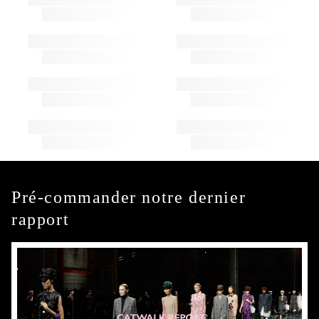
Pré-commander notre dernier
rapport