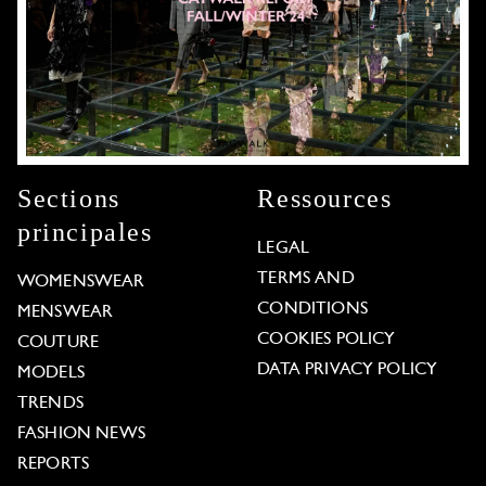
Sections
Ressources
principales
LEGAL
TERMS AND
WOMENSWEAR
CONDITIONS
MENSWEAR
COOKIES POLICY
COUTURE
DATA PRIVACY POLICY
MODELS
TRENDS
FASHION NEWS
REPORTS