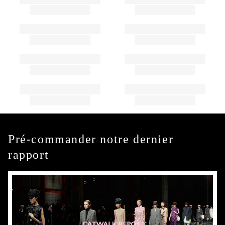
Pré-commander notre dernier
rapport