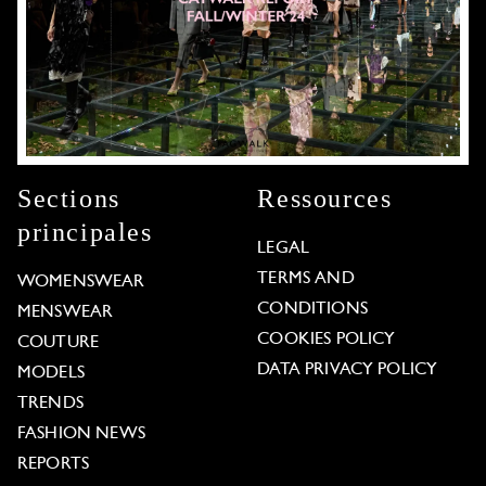
Sections
Ressources
principales
LEGAL
TERMS AND
WOMENSWEAR
CONDITIONS
MENSWEAR
COOKIES POLICY
COUTURE
DATA PRIVACY POLICY
MODELS
TRENDS
FASHION NEWS
REPORTS