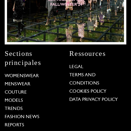
Sections
Ressources
principales
LEGAL
TERMS AND
WOMENSWEAR
CONDITIONS
MENSWEAR
COOKIES POLICY
COUTURE
DATA PRIVACY POLICY
MODELS
TRENDS
FASHION NEWS
REPORTS