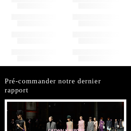
Pré-commander notre dernier
rapport