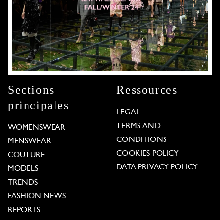
Sections
Ressources
principales
LEGAL
TERMS AND
WOMENSWEAR
CONDITIONS
MENSWEAR
COOKIES POLICY
COUTURE
DATA PRIVACY POLICY
MODELS
TRENDS
FASHION NEWS
REPORTS