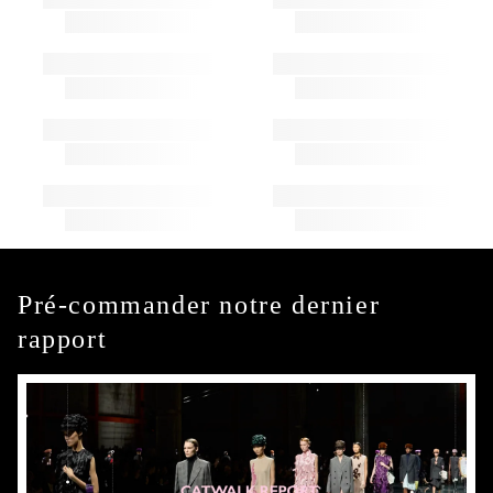
Pré-commander notre dernier
rapport