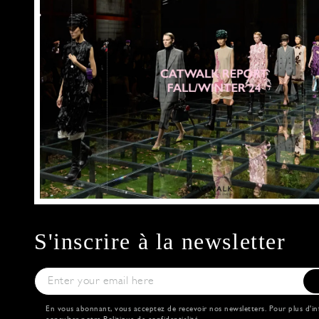
S'inscrire à la newsletter
En vous abonnant, vous acceptez de recevoir nos newsletters. Pour plus d'in