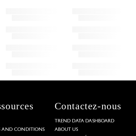
sources
Contactez-nous
L
TREND DATA DASHBOARD
S AND CONDITIONS
ABOUT US