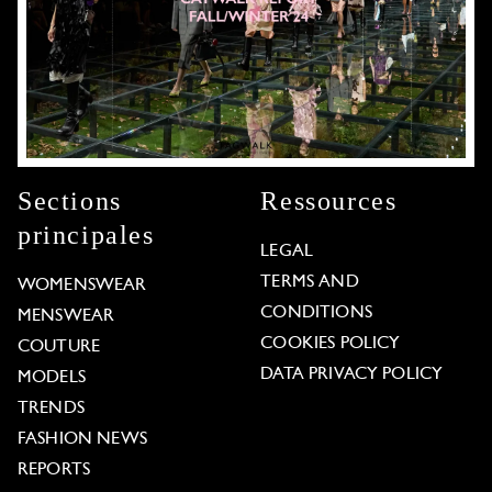
Sections
Ressources
principales
LEGAL
TERMS AND
WOMENSWEAR
CONDITIONS
MENSWEAR
COOKIES POLICY
COUTURE
DATA PRIVACY POLICY
MODELS
TRENDS
FASHION NEWS
REPORTS