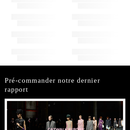
Pré-commander notre dernier
rapport