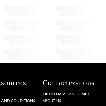
sources
Contactez-nous
L
TREND DATA DASHBOARD
S AND CONDITIONS
ABOUT US