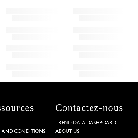
sources
Contactez-nous
L
TREND DATA DASHBOARD
S AND CONDITIONS
ABOUT US