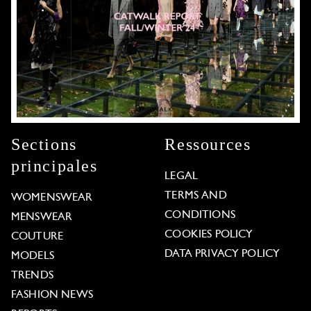
Sections
Ressources
principales
LEGAL
TERMS AND
WOMENSWEAR
CONDITIONS
MENSWEAR
COOKIES POLICY
COUTURE
DATA PRIVACY POLICY
MODELS
TRENDS
FASHION NEWS