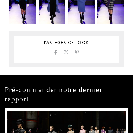
PARTAGER CE LOOK
Pré-commander notre dernier
rapport