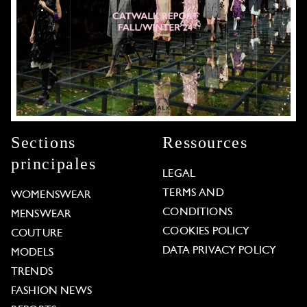
Sections
Ressources
principales
LEGAL
TERMS AND
WOMENSWEAR
CONDITIONS
MENSWEAR
COOKIES POLICY
COUTURE
DATA PRIVACY POLICY
MODELS
TRENDS
FASHION NEWS