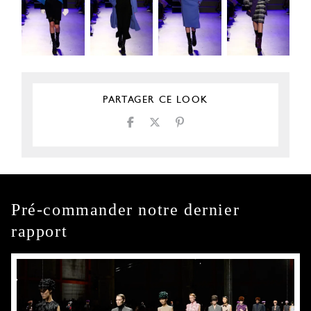
PARTAGER CE LOOK
Pré-commander notre dernier
rapport