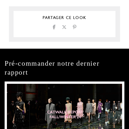
PARTAGER CE LOOK
Pré-commander notre dernier
rapport