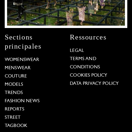
Sections
Ressources
principales
LEGAL
TERMS AND
WOMENSWEAR
CONDITIONS
MENSWEAR
COOKIES POLICY
COUTURE
DATA PRIVACY POLICY
MODELS
TRENDS
FASHION NEWS
REPORTS
STREET
TAGBOOK