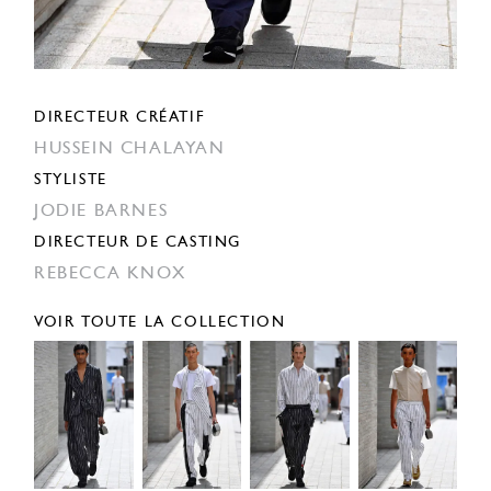
DIRECTEUR CRÉATIF
HUSSEIN CHALAYAN
STYLISTE
JODIE BARNES
DIRECTEUR DE CASTING
REBECCA KNOX
VOIR TOUTE LA COLLECTION