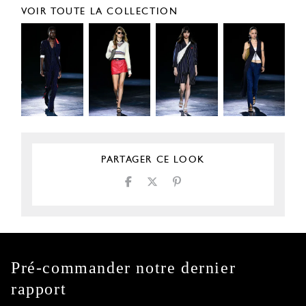
VOIR TOUTE LA COLLECTION
PARTAGER CE LOOK
Pré-commander notre dernier
rapport