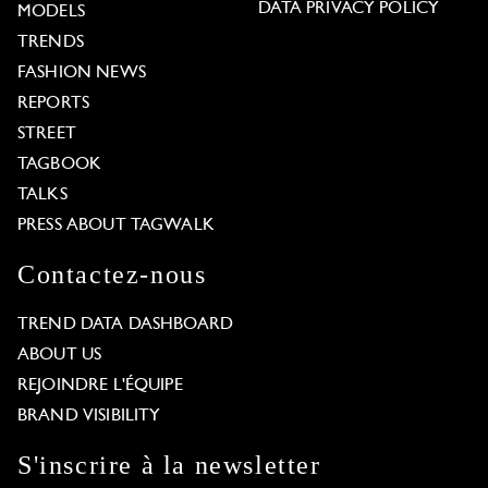
DATA PRIVACY POLICY
MODELS
TRENDS
FASHION NEWS
REPORTS
STREET
TAGBOOK
TALKS
PRESS ABOUT TAGWALK
Contactez-nous
TREND DATA DASHBOARD
ABOUT US
REJOINDRE L'ÉQUIPE
BRAND VISIBILITY
S'inscrire à la newsletter