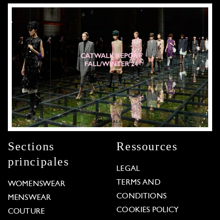
Sections
Ressources
principales
LEGAL
TERMS AND
WOMENSWEAR
CONDITIONS
MENSWEAR
COOKIES POLICY
COUTURE