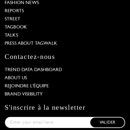
FASHION NEWS
REPORTS
STREET
TAGBOOK
TALKS
PRESS ABOUT TAGWALK
Contactez-nous
TREND DATA DASHBOARD
ABOUT US
REJOINDRE L'ÉQUIPE
BRAND VISIBILITY
S'inscrire à la newsletter
VALIDER