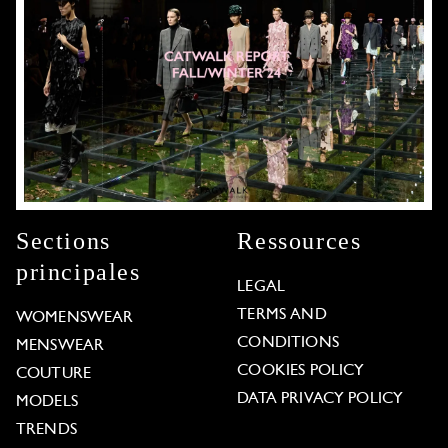
Sections
Ressources
principales
LEGAL
TERMS AND
WOMENSWEAR
CONDITIONS
MENSWEAR
COOKIES POLICY
COUTURE
DATA PRIVACY POLICY
MODELS
TRENDS